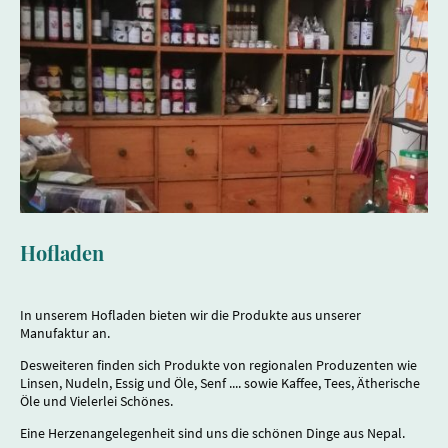
Hofladen
In unserem Hofladen bieten wir die Produkte aus unserer
Manufaktur an.
Desweiteren finden sich Produkte von regionalen Produzenten wie
Linsen, Nudeln, Essig und Öle, Senf .... sowie Kaffee, Tees, Ätherische
Öle und Vielerlei Schönes.
Eine Herzenangelegenheit sind uns die schönen Dinge aus Nepal.