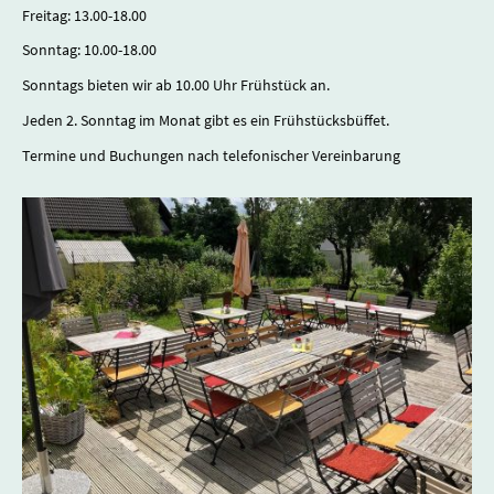
Freitag: 13.00-18.00
Sonntag: 10.00-18.00
Sonntags bieten wir ab 10.00 Uhr Frühstück an.
Jeden 2. Sonntag im Monat gibt es ein Frühstücksbüffet.
Termine und Buchungen nach telefonischer Vereinbarung