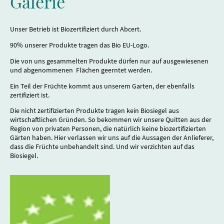
Galerie
Unser Betrieb ist Biozertifiziert durch Abcert.
90% unserer Produkte tragen das Bio EU-Logo.
Die von uns gesammelten Produkte dürfen nur auf ausgewiesenen
und abgenommenen Flächen geerntet werden.
Ein Teil der Früchte kommt aus unserem Garten, der ebenfalls
zertifiziert ist.
Die nicht zertifizierten Produkte tragen kein Biosiegel aus
wirtschaftlichen Gründen. So bekommen wir unsere Quitten aus der
Region von privaten Personen, die natürlich keine biozertifizierten
Gärten haben. Hier verlassen wir uns auf die Aussagen der Anlieferer,
dass die Früchte unbehandelt sind. Und wir verzichten auf das
Biosiegel.