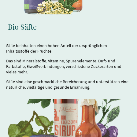
Bio Säfte
Säfte beinhalten einen hohen Anteil der ursprünglichen
Inhaltsstoffe der Früchte.
Das sind Mineralstoffe, Vitamine, Spurenelemente, Duft- und
Farbstoffe, Eiweißverbindungen, verschiedene Zuckerarten und
vieles mehr.
Säfte sind eine geschmackliche Bereicherung und unterstützen eine
natürliche, vielfältige und gesunde Ernährung.