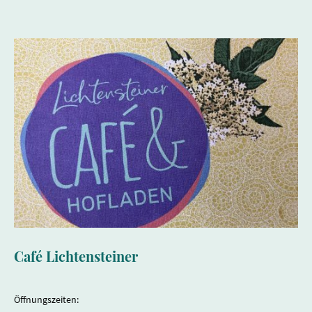
Café Lichtensteiner
Öffnungszeiten: