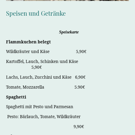
Speisen und Getränke
Speisekarte
Flammkuchen belegt
Wildkräuter und Käse
5,90€
Kartoffel, Lauch, Schinken und Käse
5,90€
Lachs, Lauch, Zucchini und Käse 6,90€
Tomate, Mozzarella
5.90€
Spaghetti
Spaghetti mit Pesto und Parmesan
Pesto: Bärlauch, Tomate, Wildkräuter
9,90€