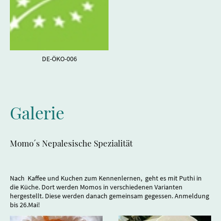
DE-ÖKO-006
Galerie
Momo´s Nepalesische Spezialität
Nach Kaffee und Kuchen zum Kennenlernen, geht es mit Puthi in
die Küche. Dort werden Momos in verschiedenen Varianten
hergestellt. Diese werden danach gemeinsam gegessen. Anmeldung
bis 26.Mai!