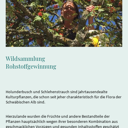
Wildsammlung
Rohstoffgewinnung
Holunderbusch und Schlehenstrauch sind jahrtausendealte
Kulturpflanzen, die schon seit jeher charakteristisch für die Flora der
Schwäbischen Alb sind.
Hierzulande wurden die Früchte und andere Bestandteile der
Pflanzen hauptsächlich wegen ihrer besonderen Kombination aus
geschmacklichen Vorzügen und gesunden Inhaltsstoffen geschätzt