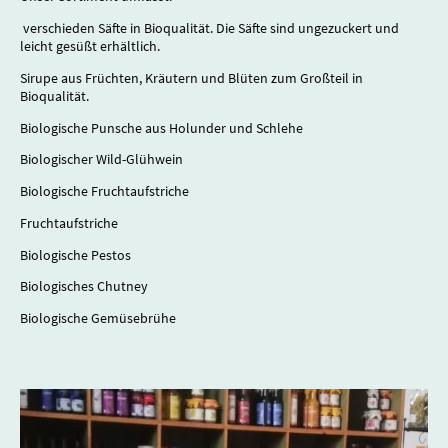
verschieden Säfte in Bioqualität. Die Säfte sind ungezuckert und
leicht gesüßt erhältlich.
Sirupe aus Früchten, Kräutern und Blüten zum Großteil in
Bioqualität.
Biologische Punsche aus Holunder und Schlehe
Biologischer Wild-Glühwein
Biologische Fruchtaufstriche
Fruchtaufstriche
Biologische Pestos
Biologisches Chutney
Biologische Gemüsebrühe