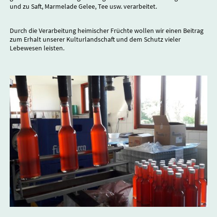
und zu Saft, Marmelade Gelee, Tee usw. verarbeitet.
Durch die Verarbeitung heimischer Früchte wollen wir einen Beitrag
zum Erhalt unserer Kulturlandschaft und dem Schutz vieler
Lebewesen leisten.