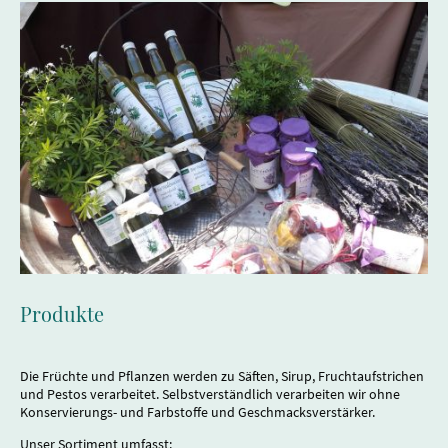
Produkte
Die Früchte und Pflanzen werden zu Säften, Sirup, Fruchtaufstrichen
und Pestos verarbeitet. Selbstverständlich verarbeiten wir ohne
Konservierungs- und Farbstoffe und Geschmacksverstärker.
Unser Sortiment umfasst: