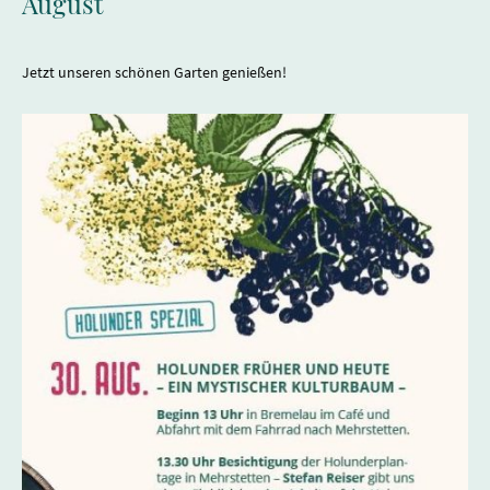
August
Jetzt unseren schönen Garten genießen!