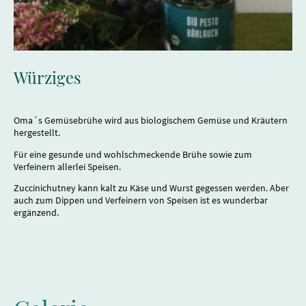
Würziges
Oma´s Gemüsebrühe wird aus biologischem Gemüse und Kräutern
hergestellt.
Für eine gesunde und wohlschmeckende Brühe sowie zum
Verfeinern allerlei Speisen.
Zuccinichutney kann kalt zu Käse und Wurst gegessen werden. Aber
auch zum Dippen und Verfeinern von Speisen ist es wunderbar
ergänzend.