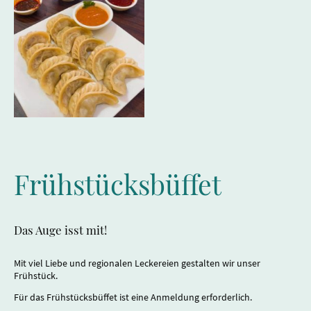
Frühstücksbüffet
Das Auge isst mit!
Mit viel Liebe und regionalen Leckereien gestalten wir unser
Frühstück.
Für das Frühstücksbüffet ist eine Anmeldung erforderlich.