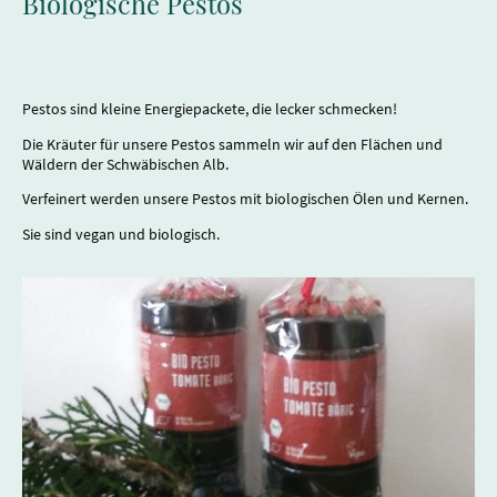
Biologische Pestos
Pestos sind kleine Energiepackete, die lecker schmecken!
Die Kräuter für unsere Pestos sammeln wir auf den Flächen und
Wäldern der Schwäbischen Alb.
Verfeinert werden unsere Pestos mit biologischen Ölen und Kernen.
Sie sind vegan und biologisch.