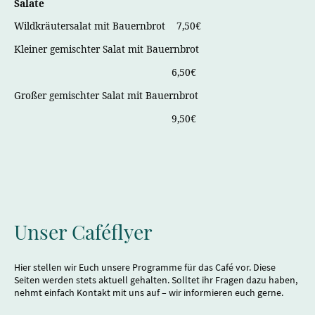
Salate
Wildkräutersalat mit Bauernbrot 7,50€
Kleiner gemischter Salat mit Bauernbrot
6,50€
Großer gemischter Salat mit Bauernbrot
9,50€
Unser Caféflyer
Hier stellen wir Euch unsere Programme für das Café vor. Diese
Seiten werden stets aktuell gehalten. Solltet ihr Fragen dazu haben,
nehmt einfach Kontakt mit uns auf – wir informieren euch gerne.