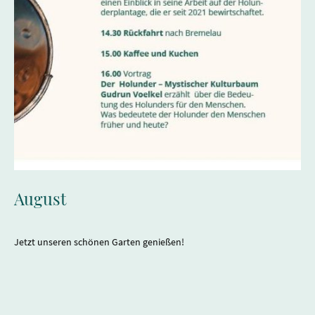
August
Jetzt unseren schönen Garten genießen!