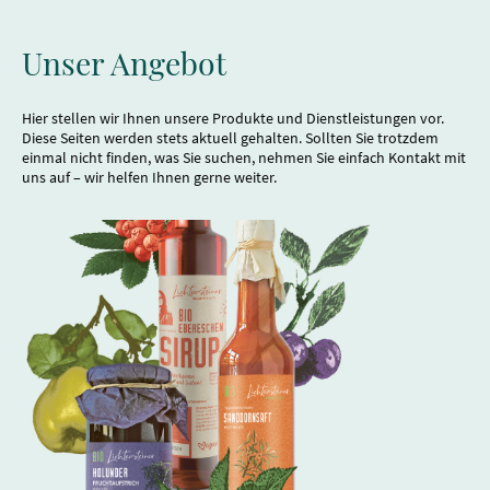
Unser Angebot
Hier stellen wir Ihnen unsere Produkte und Dienstleistungen vor.
Diese Seiten werden stets aktuell gehalten. Sollten Sie trotzdem
einmal nicht finden, was Sie suchen, nehmen Sie einfach Kontakt mit
uns auf – wir helfen Ihnen gerne weiter.