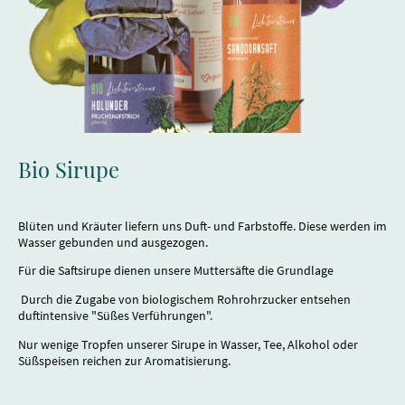
Bio Sirupe
Blüten und Kräuter liefern uns Duft- und Farbstoffe. Diese werden im
Wasser gebunden und ausgezogen.
Für die Saftsirupe dienen unsere Muttersäfte die Grundlage
Durch die Zugabe von biologischem Rohrohrzucker entsehen
duftintensive "Süßes Verführungen".
Nur wenige Tropfen unserer Sirupe in Wasser, Tee, Alkohol oder
Süßspeisen reichen zur Aromatisierung.