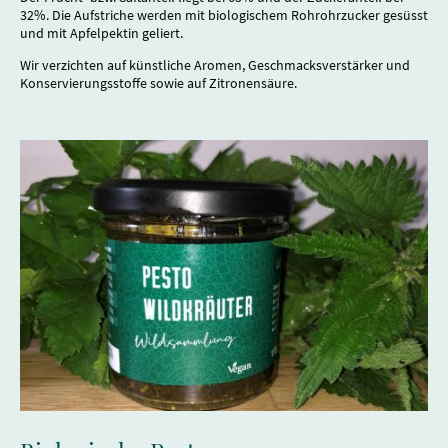
32%. Die Aufstriche werden mit biologischem Rohrohrzucker gesüsst
und mit Apfelpektin geliert.
Wir verzichten auf künstliche Aromen, Geschmacksverstärker und
Konservierungsstoffe sowie auf Zitronensäure.