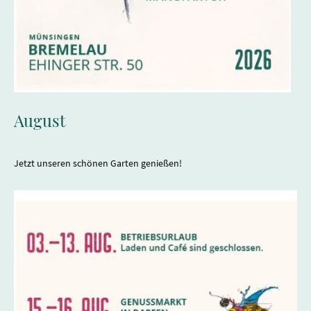
August
Jetzt unseren schönen Garten genießen!