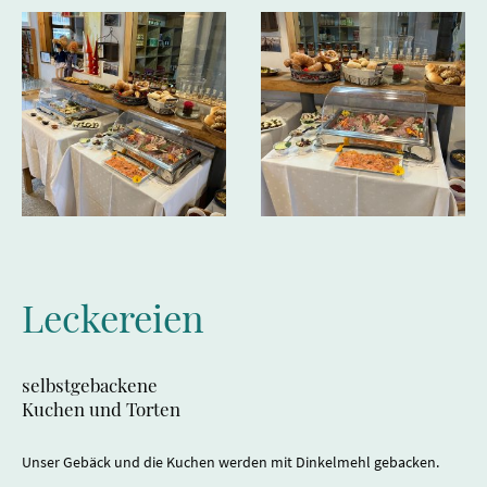
Leckereien
selbstgebackene
Kuchen und Torten
Unser Gebäck und die Kuchen werden mit Dinkelmehl gebacken.